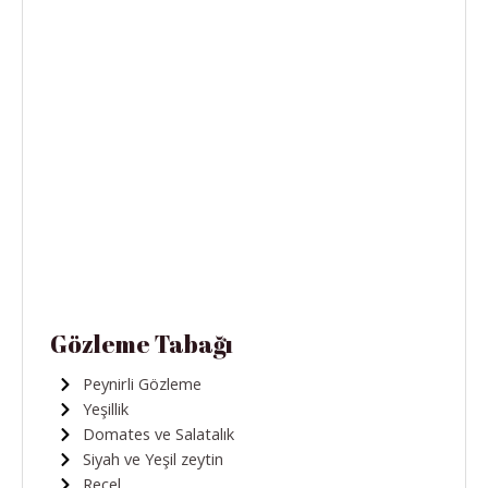
Gözleme Tabağı
Peynirli Gözleme
Yeşillik
Domates ve Salatalık
Siyah ve Yeşil zeytin
Reçel