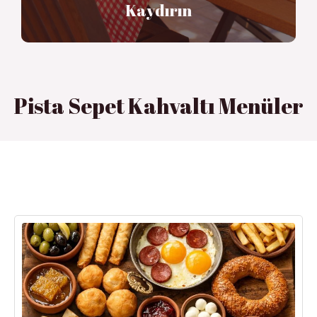
Kaydırın
Pista Sepet Kahvaltı Menüler