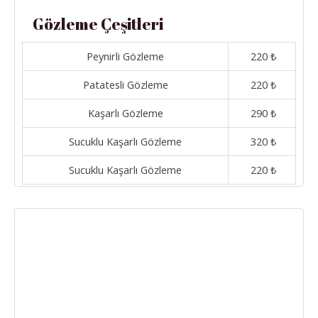
Gözleme Çeşitleri
Peynirli Gözleme
220 ₺
Patatesli Gözleme
220 ₺
Kaşarlı Gözleme
290 ₺
Sucuklu Kaşarlı Gözleme
320 ₺
Sucuklu Kaşarlı Gözleme
220 ₺