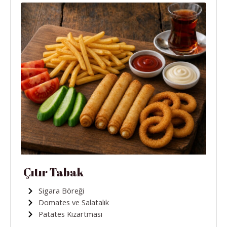
Çıtır Tabak
Sigara Böreği
Domates ve Salatalık
Patates Kızartması