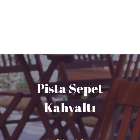
Pista Sepet
Kahvaltı