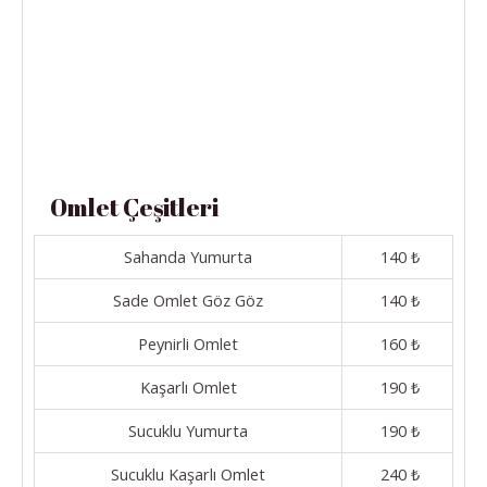
Omlet Çeşitleri
Sahanda Yumurta
140 ₺
Sade Omlet Göz Göz
140 ₺
Peynirli Omlet
160 ₺
Kaşarlı Omlet
190 ₺
Sucuklu Yumurta
190 ₺
Sucuklu Kaşarlı Omlet
240 ₺