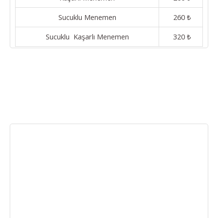
Sucuklu Menemen
260 ₺
Sucuklu Kaşarlı Menemen
320 ₺