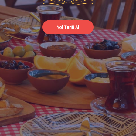
Yol Tarifi Al