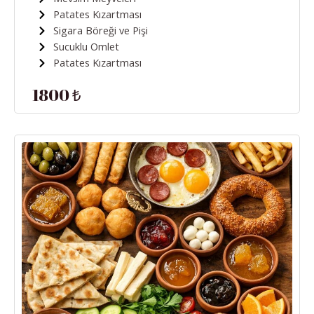
Patates Kızartması
Sigara Böreği ve Pişi
Sucuklu Omlet
Patates Kızartması
1800 ₺